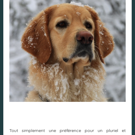
Tout simplement une préférence pour un pluriel et