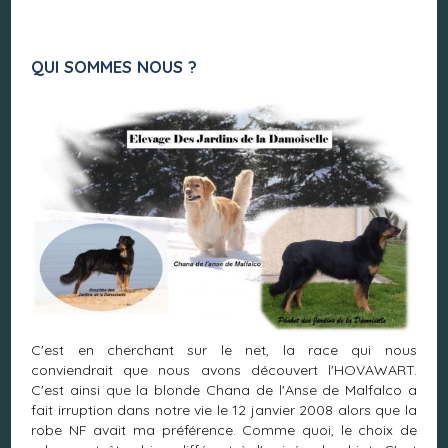
QUI SOMMES NOUS ?
C'est en cherchant sur le net, la race qui nous
conviendrait que nous avons découvert l'HOVAWART.
C'est ainsi que la blonde Chana de l'Anse de Malfalco a
fait irruption dans notre vie le 12 janvier 2008 alors que la
robe NF avait ma préférence. Comme quoi, le choix de