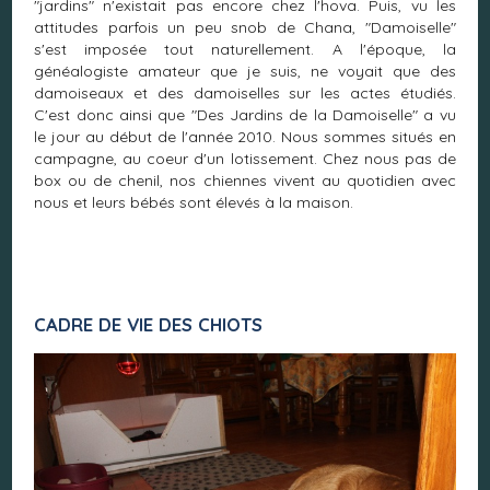
"jardins" n'existait pas encore chez l'hova. Puis, vu les
attitudes parfois un peu snob de Chana, "Damoiselle"
s'est imposée tout naturellement. A l'époque, la
généalogiste amateur que je suis, ne voyait que des
damoiseaux et des damoiselles sur les actes étudiés.
C'est donc ainsi que "Des Jardins de la Damoiselle" a vu
le jour au début de l'année 2010. Nous sommes situés en
campagne, au coeur d'un lotissement. Chez nous pas de
box ou de chenil, nos chiennes vivent au quotidien avec
nous et leurs bébés sont élevés à la maison.
CADRE DE VIE DES CHIOTS