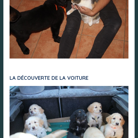
LA DÉCOUVERTE DE LA VOITURE