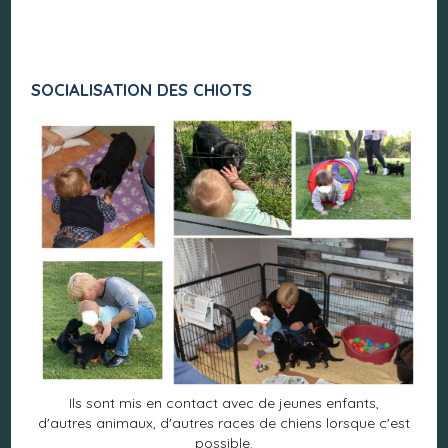
SOCIALISATION DES CHIOTS
Ils sont mis en contact avec de jeunes enfants,
d'autres animaux, d'autres races de chiens lorsque c'est
possible.