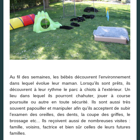
Au fil des semaines, les bébés découvrent l'environnement
dans lequel évolue leur maman. Lorsqu'ils sont prêts, ils
découvrent à leur rythme le parc à chiots à l'extérieur. Un
lieu dans lequel ils pourront chahuter, jouer à course
poursuite ou autre en toute sécurité. Ils sont aussi très
souvent papouiller et manipuler afin qu'ils acceptent de subir
l'examen des oreilles, des dents, la coupe des griffes, le
brossage etc... Ils reçoivent aussi de nombreuses visites :
famille, voisins, factrice et bien sûr celles de leurs futures
familles.