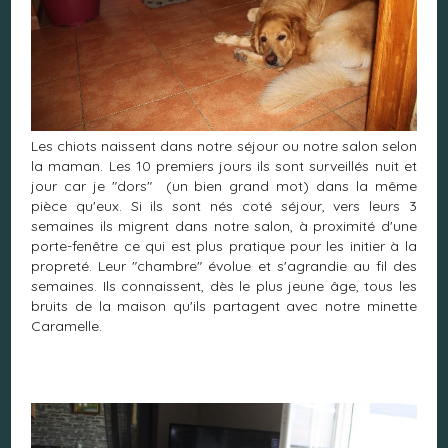
Les chiots naissent dans notre séjour ou notre salon selon
la maman. Les 10 premiers jours ils sont surveillés nuit et
jour car je "dors" (un bien grand mot) dans la même
pièce qu'eux. Si ils sont nés coté séjour, vers leurs 3
semaines ils migrent dans notre salon, à proximité d'une
porte-fenêtre ce qui est plus pratique pour les initier à la
propreté. Leur "chambre" évolue et s'agrandie au fil des
semaines. Ils connaissent, dès le plus jeune âge, tous les
bruits de la maison qu'ils partagent avec notre minette
Caramelle.